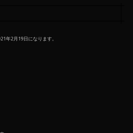
21年2月19日になります。