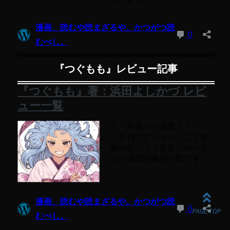
『つぐもも』レビュー記事