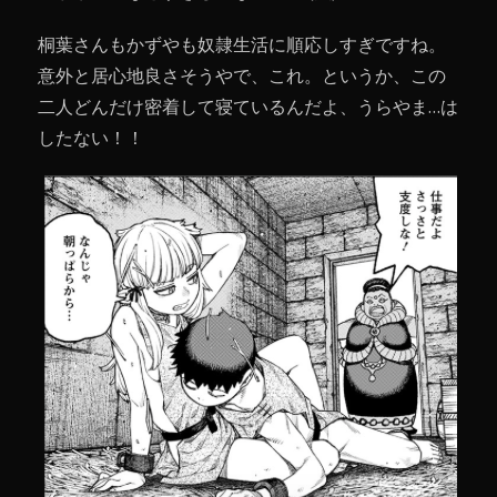
桐葉さんもかずやも奴隷生活に順応しすぎですね。
意外と居心地良さそうやで、これ。というか、この
二人どんだけ密着して寝ているんだよ、うらやま…は
したない！！