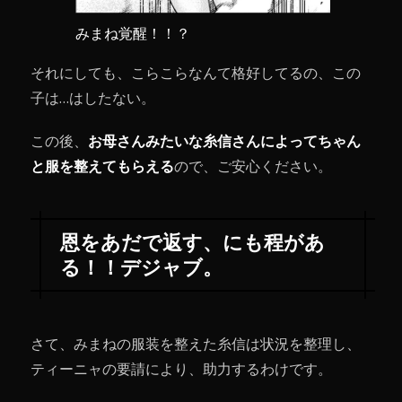
みまね覚醒！！？
それにしても、こらこらなんて格好してるの、この
子は…はしたない。
この後、
お母さんみたいな糸信さんによってちゃん
と服を整えてもらえる
ので、ご安心ください。
恩をあだで返す、にも程があ
る！！デジャブ。
さて、みまねの服装を整えた糸信は状況を整理し、
ティーニャの要請により、助力するわけです。