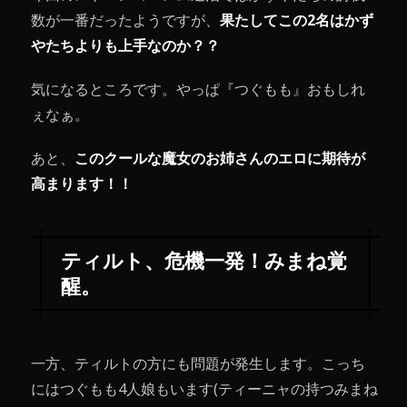
数が一番だったようですが、
果たしてこの2名はかず
やたちよりも上手なのか？？
気になるところです。やっぱ『つぐもも』おもしれ
ぇなぁ。
あと、
このクールな魔女のお姉さんのエロに期待が
高まります！！
ティルト、危機一発！みまね覚
醒。
一方、ティルトの方にも問題が発生します。こっち
にはつぐもも4人娘もいます(ティーニャの持つみまね