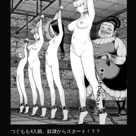
つぐもも4人娘。奴隷からスタート！？？