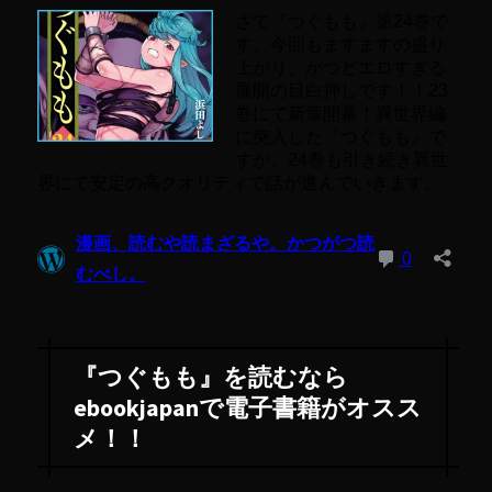
『つぐもも』を読むなら
ebookjapanで電子書籍がオスス
メ！！