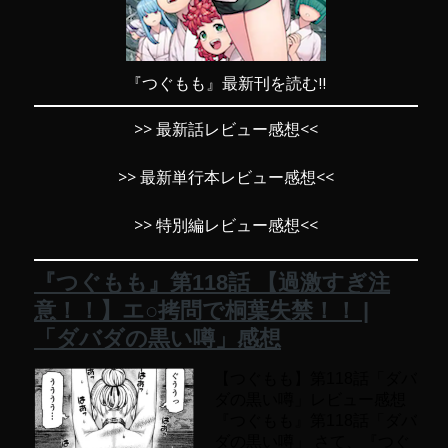
『つぐもも』最新刊を読む!!
>> 最新話レビュー感想<<
>> 最新単行本レビュー感想<<
>> 特別編レビュー感想<<